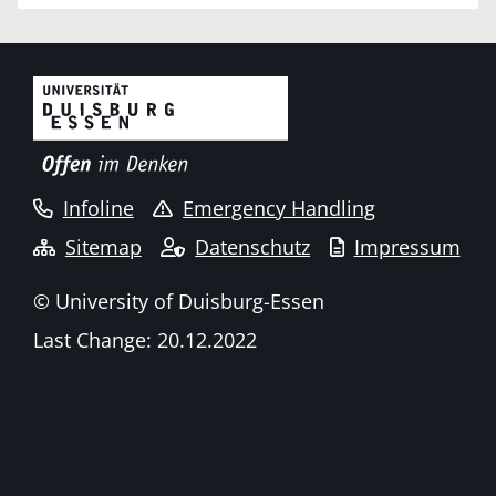
Infoline
Emergency Handling
Sitemap
Datenschutz
Impressum
© University of Duisburg-Essen
Last Change: 20.12.2022