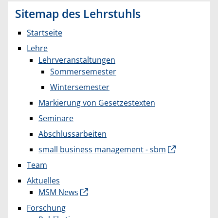
Sitemap des Lehrstuhls
Startseite
Lehre
Lehrveranstaltungen
Sommersemester
Wintersemester
Markierung von Gesetzestexten
Seminare
Abschlussarbeiten
small business management - sbm
Team
Aktuelles
MSM News
Forschung